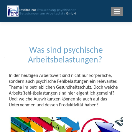
MENU
Was sind psychische
Arbeitsbelastungen?
In der heutigen Arbeitswelt sind nicht nur körperliche,
sondern auch psychische Fehlbelastungen ein relevantes
Thema im betrieblichen Gesundheitsschutz. Doch welche
Arbeits(fehl-)belastungen sind hier eigentlich gemeint?
Und: welche Auswirkungen können sie auch auf das
Unternehmen und dessen Produktivität haben?