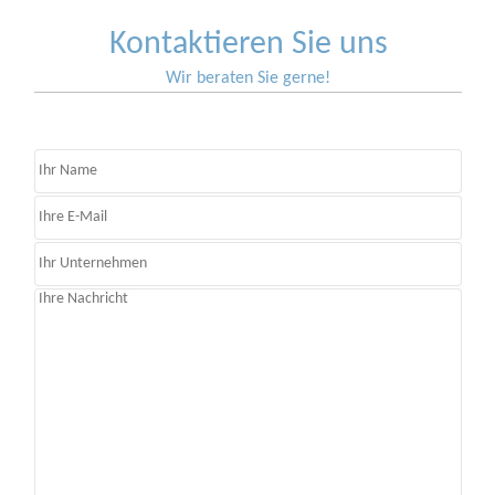
Kontaktieren Sie uns
Wir beraten Sie gerne!