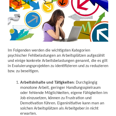
Im Folgenden werden die wichtigsten Kategorien
psychischer Fehlbelastungen an Arbeitsplätzen aufgezählt
und einige konkrete Arbeitsbelastungen genannt, die es gilt
in Evaluierungsprojekten zu identifizieren und zu reduzieren
bzw. zu beseitigen.
Arbeitsinhalte und Tätigkeiten
: Durchgängig
monotone Arbeit, geringer Handlungsspielraum
oder fehlende Möglichkeiten, eigene Fähigkeiten im
Job einzusetzen, können zu Frustration und
Demotivation führen. Eigeninitiative kann man an
solchen Arbeitsplätzen als Arbeitgeber:in nicht
erwarten.