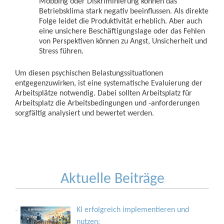
Mobbing oder Diskriminierung können das
Betriebsklima stark negativ beeinflussen. Als direkte
Folge leidet die Produktivität erheblich. Aber auch
eine unsichere Beschäftigungslage oder das Fehlen
von Perspektiven können zu Angst, Unsicherheit und
Stress führen.
Um diesen psychischen Belastungssituationen
entgegenzuwirken, ist eine systematische Evaluierung der
Arbeitsplätze notwendig. Dabei sollten Arbeitsplatz für
Arbeitsplatz die Arbeitsbedingungen und -anforderungen
sorgfältig analysiert und bewertet werden.
Aktuelle Beiträge
KI erfolgreich implementieren und
nutzen: