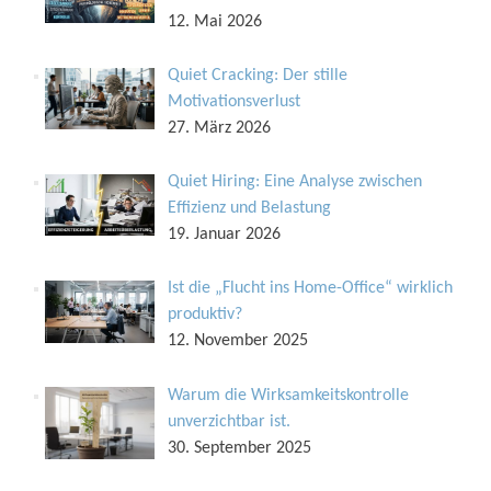
12. Mai 2026
Quiet Cracking: Der stille
Motivationsverlust
27. März 2026
Quiet Hiring: Eine Analyse zwischen
Effizienz und Belastung
19. Januar 2026
Ist die „Flucht ins Home-Office“ wirklich
produktiv?
12. November 2025
Warum die Wirksamkeitskontrolle
unverzichtbar ist.
30. September 2025