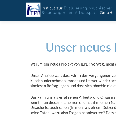
Unser neues 
Warum ein neues Projekt von IEPB? Vorweg: nicht
Unser Antrieb war, dass wir in den vergangenen ze
Kundenunternehmen immer und immer wieder schwer
sinnlosen Befragungen und dass sich ohnehin nie 
Das kann uns als erfahrenen Arbeits- und Organisa
kennt man dieses Phänomen und hat ihm einen N
Ursache ist auch schon (in mehr als einem Dutzend
keine Taten, wozu also Fragen beantworten? Dass d