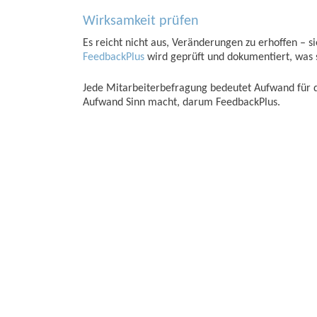
Wirksamkeit prüfen
Es reicht nicht aus, Veränderungen zu erhoffen – 
FeedbackPlus
wird geprüft und dokumentiert, was s
Jede Mitarbeiterbefragung bedeutet Aufwand für d
Aufwand Sinn macht, darum FeedbackPlus.