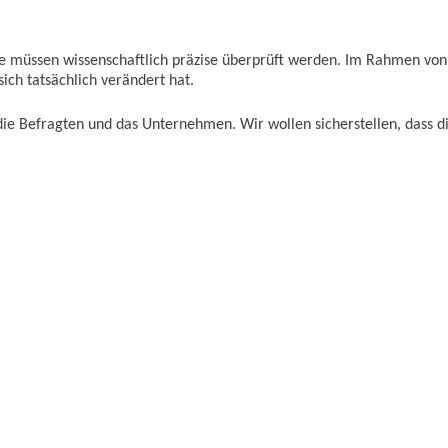
sie müssen wissenschaftlich präzise überprüft werden. Im Rahmen von
ich tatsächlich verändert hat.
ie Befragten und das Unternehmen. Wir wollen sicherstellen, dass d