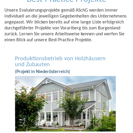
Unsere Evaluierungsprojekte gemäß ASchG werden immer
individuell an die jeweiligen Gegebenheiten des Unternehmens
angepasst. Wir blicken bereits auf eine lange Liste erfolgreich
durchgeführter Projekte von Vorarlberg bis zum Burgenland
zurück. Lernen Sie unsere Arbeitsweise kennen und werfen Sie
einen Blick auf unsere Best-Practice Projekte​.
Produktionsbetrieb von Holzhäusern
und Zubauten
(Projekt in Niederösterreich)