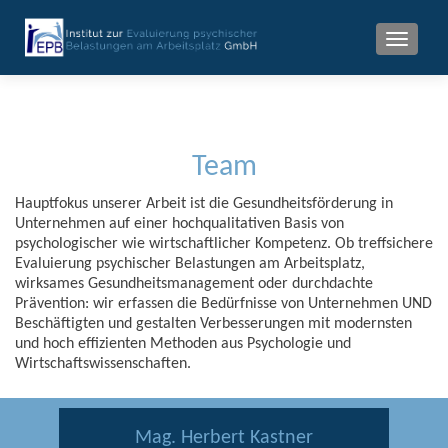
MENU
Team
Hauptfokus unserer Arbeit ist die Gesundheitsförderung in
Unternehmen auf einer hochqualitativen Basis von
psychologischer wie wirtschaftlicher Kompetenz. Ob treffsichere
Evaluierung psychischer Belastungen am Arbeitsplatz,
wirksames Gesundheitsmanagement oder durchdachte
Prävention: wir erfassen die Bedürfnisse von Unternehmen UND
Beschäftigten und gestalten Verbesserungen mit modernsten
und hoch effizienten Methoden aus Psychologie und
Wirtschafts­wissenschaften.
Mag. Herbert Kastner