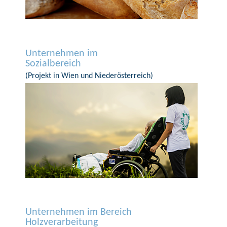
Unternehmen im
Sozialbereich
(Projekt in Wien und Niederösterreich)
Unternehmen im Bereich
Holzverarbeitung