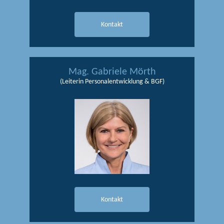
Kontakt
Mag. Gabriele Mörth
(Leiterin Personalentwicklung & BGF)
Kontakt