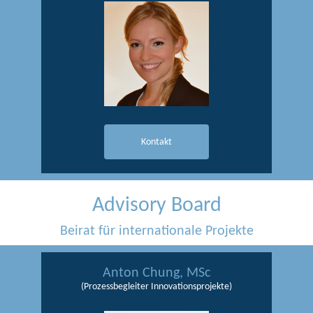
Kontakt
Advisory Board
Beirat für internationale Projekte
Anton Chung, MSc
(Prozessbegleiter Innovationsprojekte)