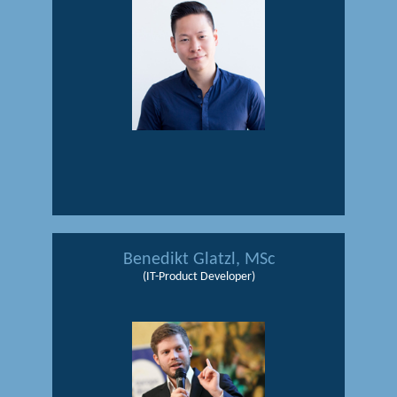
Benedikt Glatzl, MSc
(IT-Product Developer)