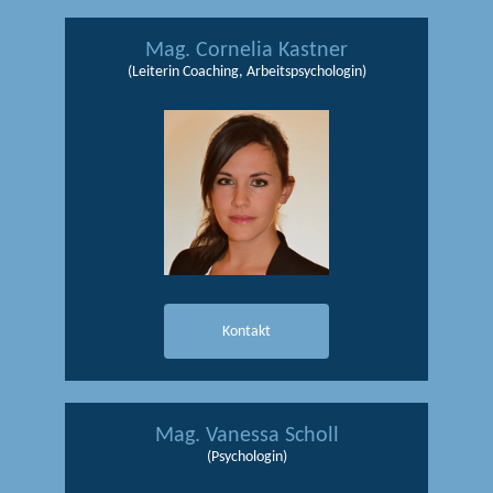
Mag. Cornelia Kastner
(Leiterin Coaching, Arbeitspsychologin)
Kontakt
Mag. Vanessa Scholl
(Psychologin)