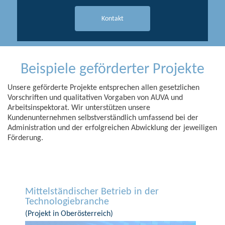
Kontakt
Beispiele geförderter Projekte
Unsere geförderte Projekte entsprechen allen gesetzlichen
Vorschriften und qualitativen Vorgaben von AUVA und
Arbeitsinspektorat. Wir unterstützen unsere
Kundenunternehmen selbstverständlich umfassend bei der
Administration und der erfolgreichen Abwicklung der jeweiligen
Förderung.
Mittelständischer Betrieb in der
Technologiebranche
(Projekt in Oberösterreich)