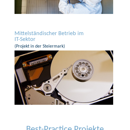
Mittelständischer Betrieb im
IT-Sektor
(Projekt in der Steiermark)
Best-Practice Projekte