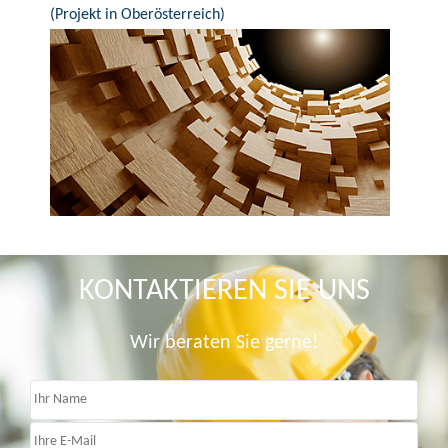
(Projekt in Oberösterreich)
KONTAKTIEREN SIE UNS
Wir beraten Sie gerne!