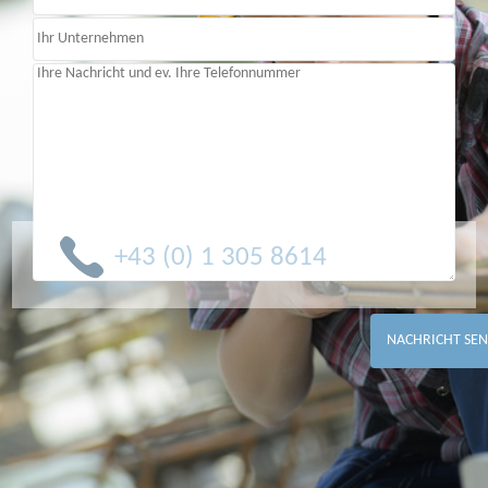
+43 (0) 1 305 8614