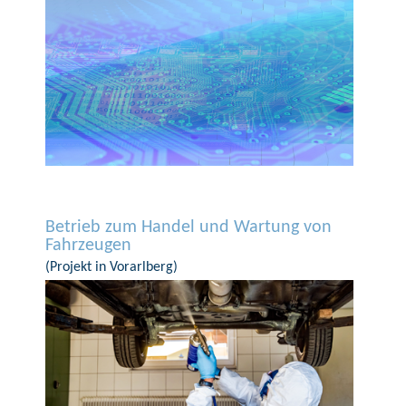
Betrieb zum Handel und Wartung von
Fahrzeugen
(Projekt in Vorarlberg)