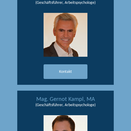
(Geschäftsführer, Arbeitspsychologe)
Kontakt
Mag. Gernot Kampl, MA
(Geschäftsführer, Arbeitspsychologe)