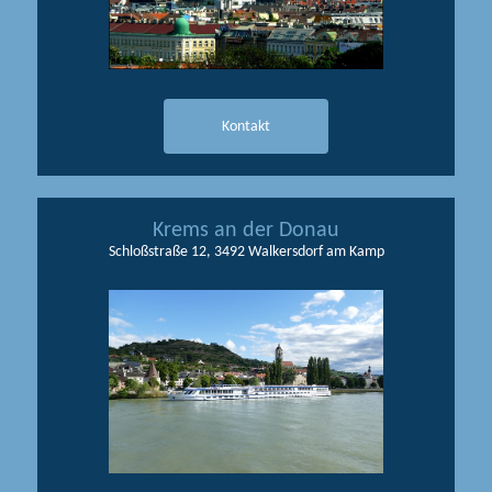
Kontakt
Krems an der Donau
Schloßstraße 12, 3492 Walkersdorf am Kamp