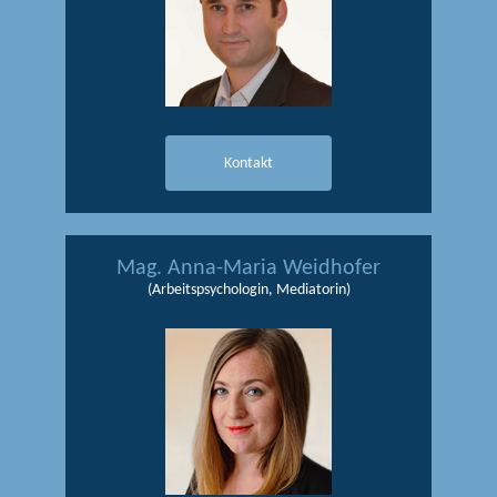
Kontakt
Mag. Anna-Maria Weidhofer
(Arbeitspsychologin, Mediatorin)