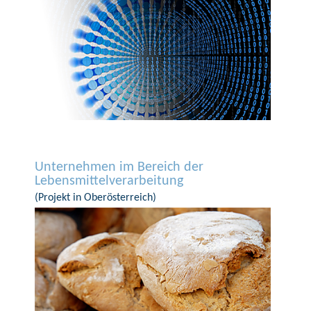
Unternehmen im Bereich der
Lebensmittelverarbeitung
(Projekt in Oberösterreich)