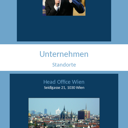
Unternehmen
Standorte
Head Office Wien
Seidlgasse 21, 1030 Wien