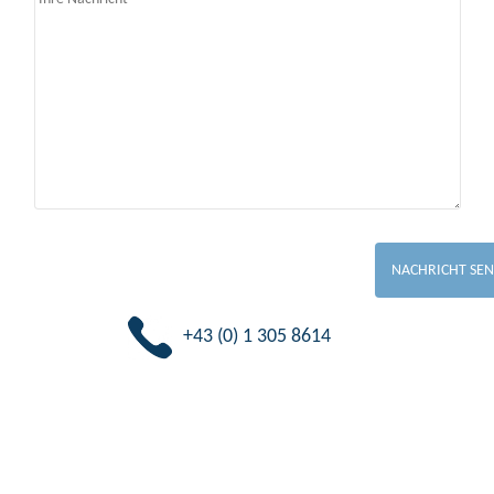
+43 (0) 1 305 8614