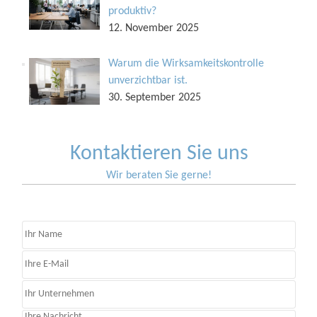
produktiv?
12. November 2025
Warum die Wirksamkeitskontrolle
unverzichtbar ist.
30. September 2025
Kontaktieren Sie uns
Wir beraten Sie gerne!