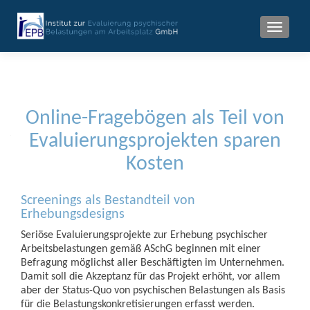
MENU
Online-Fragebögen als Teil von
Evaluierungsprojekten sparen
Kosten
Screenings als Bestandteil von
Erhebungsdesigns
Seriöse Evaluierungsprojekte zur Erhebung psychischer
Arbeitsbelastungen gemäß ASchG beginnen mit einer
Befragung möglichst aller Beschäftigten im Unternehmen.
Damit soll die Akzeptanz für das Projekt erhöht, vor allem
aber der Status-Quo von psychischen Belastungen als Basis
für die Belastungskonkretisierungen erfasst werden.