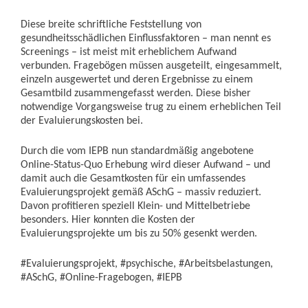
Diese breite schriftliche Feststellung von
gesundheitsschädlichen Einflussfaktoren – man nennt es
Screenings – ist meist mit erheblichem Aufwand
verbunden. Fragebögen müssen ausgeteilt, eingesammelt,
einzeln ausgewertet und deren Ergebnisse zu einem
Gesamtbild zusammengefasst werden. Diese bisher
notwendige Vorgangsweise trug zu einem erheblichen Teil
der Evaluierungskosten bei.
Durch die vom IEPB nun standardmäßig angebotene
Online-Status-Quo Erhebung wird dieser Aufwand – und
damit auch die Gesamtkosten für ein umfassendes
Evaluierungsprojekt gemäß ASchG – massiv reduziert.
Davon profitieren speziell Klein- und Mittelbetriebe
besonders. Hier konnten die Kosten der
Evaluierungsprojekte um bis zu 50% gesenkt werden.
#Evaluierungsprojekt, #psychische, #Arbeitsbelastungen,
#ASchG, #Online-Fragebogen, #IEPB