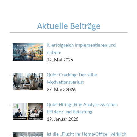
Aktuelle Beiträge
KI erfolgreich implementieren und
nutzen:
12. Mai 2026
Quiet Cracking: Der stille
Motivationsverlust
27. März 2026
Quiet Hiring: Eine Analyse zwischen
Effizienz und Belastung
19. Januar 2026
Ist die „Flucht ins Home-Office“ wirklich