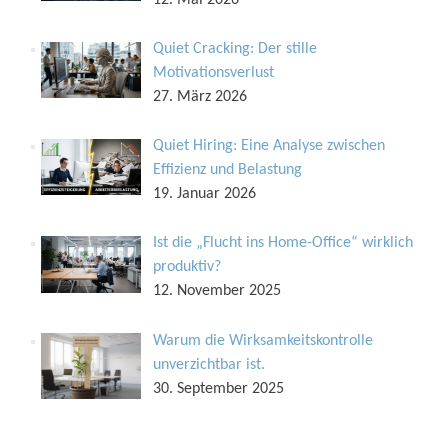
12. Mai 2026
Quiet Cracking: Der stille
Motivationsverlust
27. März 2026
Quiet Hiring: Eine Analyse zwischen
Effizienz und Belastung
19. Januar 2026
Ist die „Flucht ins Home-Office“ wirklich
produktiv?
12. November 2025
Warum die Wirksamkeitskontrolle
unverzichtbar ist.
30. September 2025