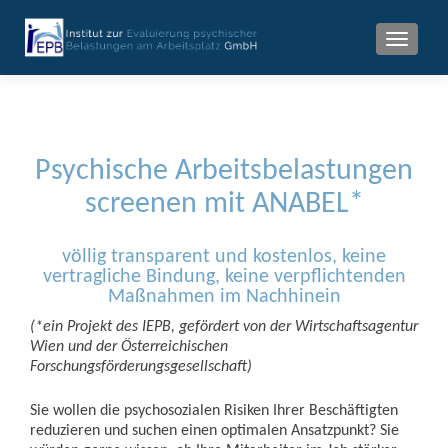
MENU
Psychische Arbeitsbelastungen
screenen mit ANABEL*
völlig transparent und kostenlos, keine
vertragliche Bindung, keine verpflichtenden
Maßnahmen im Nachhinein
(*ein Projekt des IEPB, gefördert von der Wirtschaftsagentur
Wien und der Österreichischen
Forschungsförderungsgesellschaft)
Sie wollen die psychosozialen Risiken Ihrer Beschäftigten
reduzieren und suchen einen optimalen Ansatzpunkt? Sie