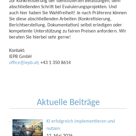
zur Konkretisierung der identifizierten Belastungen, dem
abschließenden Schritt bei Evaluierungsprojekten. Und
auch hier haben Sie Wahlfreiheit! Je nach Präferenz können
Sie diese abschließenden Arbeiten (Konkretisierung,
Berichtserstellung, Dokumentation) selbst erledigen oder
kompetente Unterstützung zu fairen Preisen anfordern. Wir
beraten Sie hierbei sehr gerne!
Kontakt:
IEPB GmbH
office@iepb.at
; +43 1 350 8614
Aktuelle Beiträge
KI erfolgreich implementieren und
nutzen: