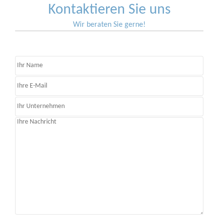
Kontaktieren Sie uns
Wir beraten Sie gerne!