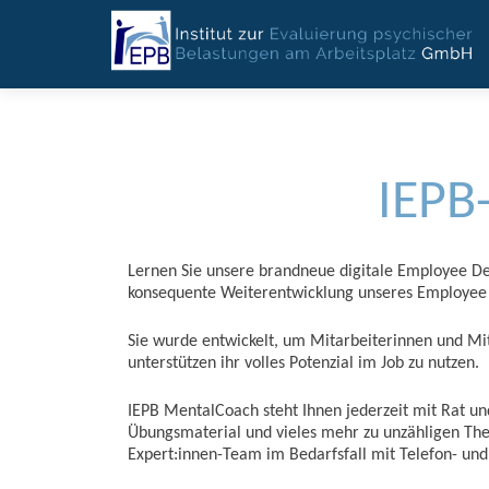
IEPB
Lernen Sie unsere brandneue digitale Employee D
konsequente Weiterentwicklung unseres Employee 
Sie wurde entwickelt, um Mitarbeiterinnen und M
unterstützen ihr volles Potenzial im Job zu nutzen.
IEPB MentalCoach steht Ihnen jederzeit mit Rat und 
Übungsmaterial und vieles mehr zu unzähligen The
Expert:innen-Team im Bedarfsfall mit Telefon- und