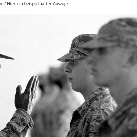
rm? Hier ein beispielhafter Auszug: