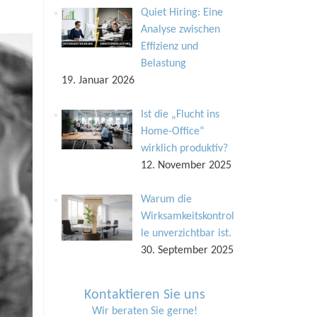
Quiet Hiring: Eine
Analyse zwischen
Effizienz und
Belastung
19. Januar 2026
Ist die „Flucht ins
Home-Office“
wirklich produktiv?
12. November 2025
Warum die
Wirksamkeitskontrol
le unverzichtbar ist.
30. September 2025
Kontaktieren Sie uns
Wir beraten Sie gerne!