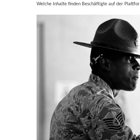
Welche Inhalte finden Beschäftigte auf der Plattfo