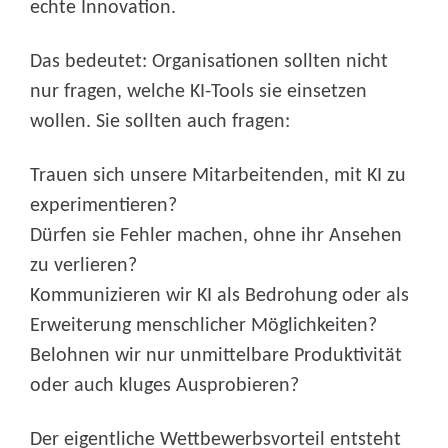
echte Innovation.
Das bedeutet: Organisationen sollten nicht
nur fragen, welche KI-Tools sie einsetzen
wollen. Sie sollten auch fragen:
Trauen sich unsere Mitarbeitenden, mit KI zu
experimentieren?
Dürfen sie Fehler machen, ohne ihr Ansehen
zu verlieren?
Kommunizieren wir KI als Bedrohung oder als
Erweiterung menschlicher Möglichkeiten?
Belohnen wir nur unmittelbare Produktivität
oder auch kluges Ausprobieren?
Der eigentliche Wettbewerbsvorteil entsteht