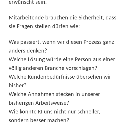
erwünscht sein.
Mitarbeitende brauchen die Sicherheit, dass
sie Fragen stellen dürfen wie:
Was passiert, wenn wir diesen Prozess ganz
anders denken?
Welche Lösung würde eine Person aus einer
völlig anderen Branche vorschlagen?
Welche Kundenbedürfnisse übersehen wir
bisher?
Welche Annahmen stecken in unserer
bisherigen Arbeitsweise?
Wie könnte KI uns nicht nur schneller,
sondern besser machen?