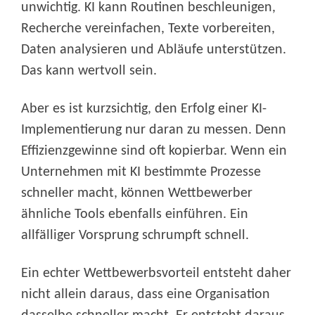
unwichtig. KI kann Routinen beschleunigen,
Recherche vereinfachen, Texte vorbereiten,
Daten analysieren und Abläufe unterstützen.
Das kann wertvoll sein.
Aber es ist kurzsichtig, den Erfolg einer KI-
Implementierung nur daran zu messen. Denn
Effizienzgewinne sind oft kopierbar. Wenn ein
Unternehmen mit KI bestimmte Prozesse
schneller macht, können Wettbewerber
ähnliche Tools ebenfalls einführen. Ein
allfälliger Vorsprung schrumpft schnell.
Ein echter Wettbewerbsvorteil entsteht daher
nicht allein daraus, dass eine Organisation