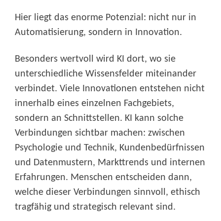
Hier liegt das enorme Potenzial: nicht nur in
Automatisierung, sondern in Innovation.
Besonders wertvoll wird KI dort, wo sie
unterschiedliche Wissensfelder miteinander
verbindet. Viele Innovationen entstehen nicht
innerhalb eines einzelnen Fachgebiets,
sondern an Schnittstellen. KI kann solche
Verbindungen sichtbar machen: zwischen
Psychologie und Technik, Kundenbedürfnissen
und Datenmustern, Markttrends und internen
Erfahrungen. Menschen entscheiden dann,
welche dieser Verbindungen sinnvoll, ethisch
tragfähig und strategisch relevant sind.