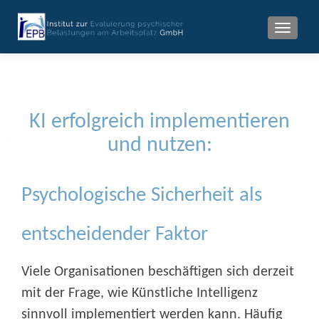
MENU
KI erfolgreich implementieren
und nutzen:
Psychologische Sicherheit als
entscheidender Faktor
Viele Organisationen beschäftigen sich derzeit
mit der Frage, wie Künstliche Intelligenz
sinnvoll implementiert werden kann. Häufig