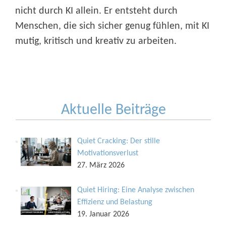
nicht durch KI allein. Er entsteht durch
Menschen, die sich sicher genug fühlen, mit KI
mutig, kritisch und kreativ zu arbeiten.
Aktuelle Beiträge
Quiet Cracking: Der stille
Motivationsverlust
27. März 2026
Quiet Hiring: Eine Analyse zwischen
Effizienz und Belastung
19. Januar 2026