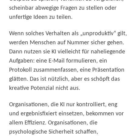
scheinbar abwegige Fragen zu stellen oder
unfertige Ideen zu teilen.
Wenn solches Verhalten als „unproduktiv“ gilt,
werden Menschen auf Nummer sicher gehen.
Dann nutzen sie KI vielleicht für naheliegende
Aufgaben: eine E-Mail formulieren, ein
Protokoll zusammenfassen, eine Präsentation
glätten. Das ist nützlich, aber es schöpft das
kreative Potenzial nicht aus.
Organisationen, die KI nur kontrolliert, eng
und ergebnisfixiert einsetzen, bekommen vor
allem Effizienz. Organisationen, die
psychologische Sicherheit schaffen,