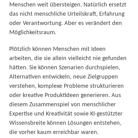
Menschen weit übersteigen. Natürlich ersetzt
das nicht menschliche Urteilskraft, Erfahrung
oder Verantwortung. Aber es verändert den
Möglichkeitsraum.
Plötzlich können Menschen mit Ideen
arbeiten, die sie allein vielleicht nie gefunden
hätten. Sie können Szenarien durchspielen,
Alternativen entwickeln, neue Zielgruppen
verstehen, komplexe Probleme strukturieren
oder kreative Produktideen generieren. Aus
diesem Zusammenspiel von menschlicher
Expertise und Kreativität sowie KI-gestützter
Wissensbreite können Lösungen entstehen,
die vorher kaum erreichbar waren.