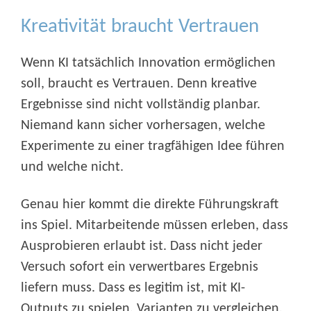
Kreativität braucht Vertrauen
Wenn KI tatsächlich Innovation ermöglichen
soll, braucht es Vertrauen. Denn kreative
Ergebnisse sind nicht vollständig planbar.
Niemand kann sicher vorhersagen, welche
Experimente zu einer tragfähigen Idee führen
und welche nicht.
Genau hier kommt die direkte Führungskraft
ins Spiel. Mitarbeitende müssen erleben, dass
Ausprobieren erlaubt ist. Dass nicht jeder
Versuch sofort ein verwertbares Ergebnis
liefern muss. Dass es legitim ist, mit KI-
Outputs zu spielen, Varianten zu vergleichen,