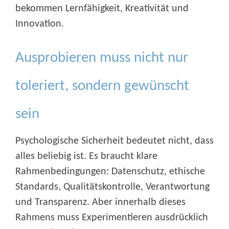
bekommen Lernfähigkeit, Kreativität und
Innovation.
Ausprobieren muss nicht nur
toleriert, sondern gewünscht
sein
Psychologische Sicherheit bedeutet nicht, dass
alles beliebig ist. Es braucht klare
Rahmenbedingungen: Datenschutz, ethische
Standards, Qualitätskontrolle, Verantwortung
und Transparenz. Aber innerhalb dieses
Rahmens muss Experimentieren ausdrücklich