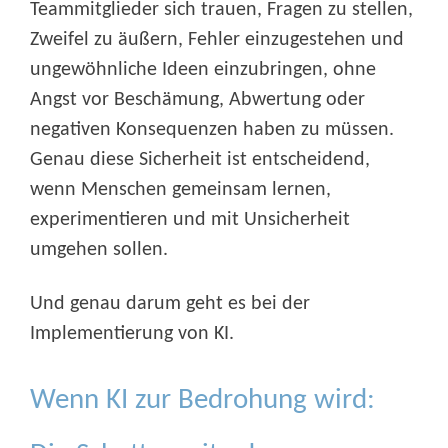
Teammitglieder sich trauen, Fragen zu stellen,
Zweifel zu äußern, Fehler einzugestehen und
ungewöhnliche Ideen einzubringen, ohne
Angst vor Beschämung, Abwertung oder
negativen Konsequenzen haben zu müssen.
Genau diese Sicherheit ist entscheidend,
wenn Menschen gemeinsam lernen,
experimentieren und mit Unsicherheit
umgehen sollen.
Und genau darum geht es bei der
Implementierung von KI.
Wenn KI zur Bedrohung wird: