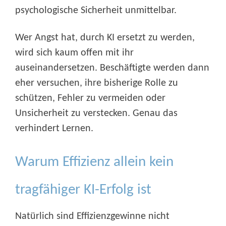
psychologische Sicherheit unmittelbar.
Wer Angst hat, durch KI ersetzt zu werden,
wird sich kaum offen mit ihr
auseinandersetzen. Beschäftigte werden dann
eher versuchen, ihre bisherige Rolle zu
schützen, Fehler zu vermeiden oder
Unsicherheit zu verstecken. Genau das
verhindert Lernen.
Warum Effizienz allein kein
tragfähiger KI-Erfolg ist
Natürlich sind Effizienzgewinne nicht