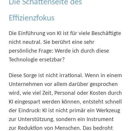
Die Schattenseite des
Effizienzfokus
Die Einführung von KI ist für viele Beschäftigte
nicht neutral. Sie berührt eine sehr
persönliche Frage: Werde ich durch diese
Technologie ersetzbar?
Diese Sorge ist nicht irrational. Wenn in einem
Unternehmen vor allem darüber gesprochen
wird, wie viel Zeit, Personal oder Kosten durch
KI eingespart werden können, entsteht schnell
der Eindruck: KI ist nicht primär ein Werkzeug
zur Unterstützung, sondern ein Instrument
zur Reduktion von Menschen. Das bedroht