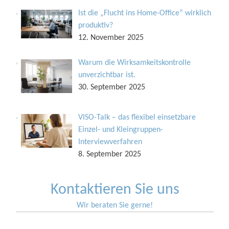
Ist die „Flucht ins Home-Office“ wirklich
produktiv?
12. November 2025
Warum die Wirksamkeitskontrolle
unverzichtbar ist.
30. September 2025
VISO-Talk – das flexibel einsetzbare
Einzel- und Kleingruppen-
Interviewverfahren
8. September 2025
Kontaktieren Sie uns
Wir beraten Sie gerne!