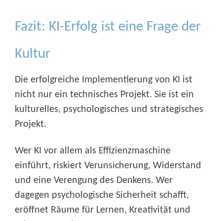
Fazit: KI-Erfolg ist eine Frage der
Kultur
Die erfolgreiche Implementierung von KI ist
nicht nur ein technisches Projekt. Sie ist ein
kulturelles, psychologisches und strategisches
Projekt.
Wer KI vor allem als Effizienzmaschine
einführt, riskiert Verunsicherung, Widerstand
und eine Verengung des Denkens. Wer
dagegen psychologische Sicherheit schafft,
eröffnet Räume für Lernen, Kreativität und