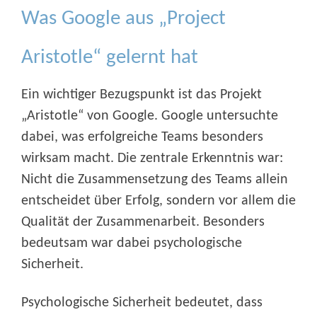
Was Google aus „Project
Aristotle“ gelernt hat
Ein wichtiger Bezugspunkt ist das Projekt
„Aristotle“ von Google. Google untersuchte
dabei, was erfolgreiche Teams besonders
wirksam macht. Die zentrale Erkenntnis war:
Nicht die Zusammensetzung des Teams allein
entscheidet über Erfolg, sondern vor allem die
Qualität der Zusammenarbeit. Besonders
bedeutsam war dabei psychologische
Sicherheit.
Psychologische Sicherheit bedeutet, dass