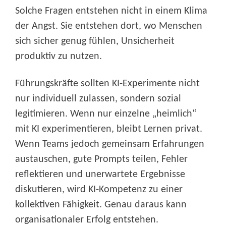
Solche Fragen entstehen nicht in einem Klima
der Angst. Sie entstehen dort, wo Menschen
sich sicher genug fühlen, Unsicherheit
produktiv zu nutzen.
Führungskräfte sollten KI-Experimente nicht
nur individuell zulassen, sondern sozial
legitimieren. Wenn nur einzelne „heimlich“
mit KI experimentieren, bleibt Lernen privat.
Wenn Teams jedoch gemeinsam Erfahrungen
austauschen, gute Prompts teilen, Fehler
reflektieren und unerwartete Ergebnisse
diskutieren, wird KI-Kompetenz zu einer
kollektiven Fähigkeit. Genau daraus kann
organisationaler Erfolg entstehen.