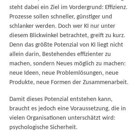
steht dabei ein Ziel im Vordergrund: Effizienz.
Prozesse sollen schneller, günstiger und
schlanker werden. Doch wer KI nur unter
diesem Blickwinkel betrachtet, greift zu kurz.
Denn das größte Potenzial von KI liegt nicht
allein darin, Bestehendes effizienter zu
machen, sondern Neues möglich zu machen:
neue Ideen, neue Problemlösungen, neue
Produkte, neue Formen der Zusammenarbeit.
Damit dieses Potenzial entstehen kann,
braucht es jedoch eine Voraussetzung, die in
vielen Organisationen unterschätzt wird:
psychologische Sicherheit.