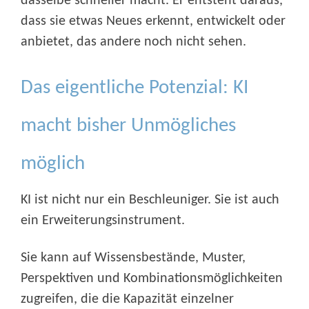
dasselbe schneller macht. Er entsteht daraus,
dass sie etwas Neues erkennt, entwickelt oder
anbietet, das andere noch nicht sehen.
Das eigentliche Potenzial: KI
macht bisher Unmögliches
möglich
KI ist nicht nur ein Beschleuniger. Sie ist auch
ein Erweiterungsinstrument.
Sie kann auf Wissensbestände, Muster,
Perspektiven und Kombinationsmöglichkeiten
zugreifen, die die Kapazität einzelner