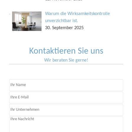
Warum die Wirksamkeitskontrolle
unverzichtbar ist.
30. September 2025
Kontaktieren Sie uns
Wir beraten Sie gerne!