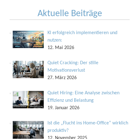
Aktuelle Beiträge
KI erfolgreich implementieren und
nutzen:
12. Mai 2026
Quiet Cracking: Der stille
Motivationsverlust
27. März 2026
Quiet Hiring: Eine Analyse zwischen
Effizienz und Belastung
19. Januar 2026
Ist die „Flucht ins Home-Office“ wirklich
produktiv?
12. November 2025