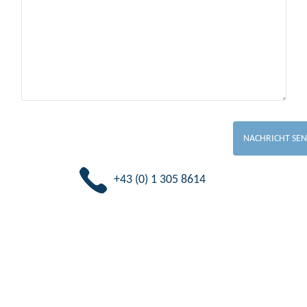
+43 (0) 1 305 8614