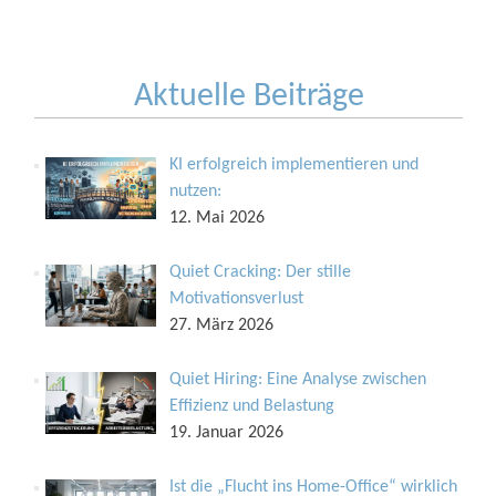
Aktuelle Beiträge
KI erfolgreich implementieren und
nutzen:
12. Mai 2026
Quiet Cracking: Der stille
Motivationsverlust
27. März 2026
Quiet Hiring: Eine Analyse zwischen
Effizienz und Belastung
19. Januar 2026
Ist die „Flucht ins Home-Office“ wirklich