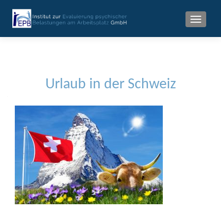
MENU
Urlaub in der Schweiz