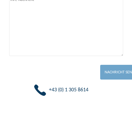
+43 (0) 1 305 8614