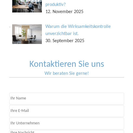
produktiv?
12. November 2025
Warum die Wirksamkeitskontrolle
unverzichtbar ist.
30. September 2025
Kontaktieren Sie uns
Wir beraten Sie gerne!