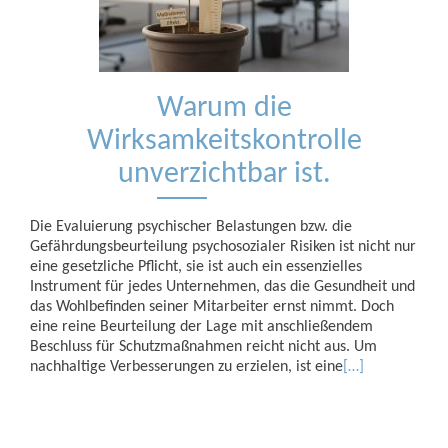
Warum die
Wirksamkeitskontrolle
unverzichtbar ist.
Die Evaluierung psychischer Belastungen bzw. die
Gefährdungsbeurteilung psychosozialer Risiken ist nicht nur
eine gesetzliche Pflicht, sie ist auch ein essenzielles
Instrument für jedes Unternehmen, das die Gesundheit und
das Wohlbefinden seiner Mitarbeiter ernst nimmt. Doch
eine reine Beurteilung der Lage mit anschließendem
Beschluss für Schutzmaßnahmen reicht nicht aus. Um
nachhaltige Verbesserungen zu erzielen, ist eine
[…]
Beitrags-