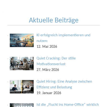
Navigation
Aktuelle Beiträge
KI erfolgreich implementieren und
nutzen:
12. Mai 2026
Quiet Cracking: Der stille
Motivationsverlust
27. März 2026
Quiet Hiring: Eine Analyse zwischen
Effizienz und Belastung
19. Januar 2026
Ist die „Flucht ins Home-Office“ wirklich