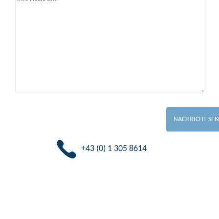
+43 (0) 1 305 8614