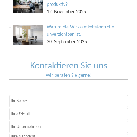
produktiv?
12. November 2025
Warum die Wirksamkeitskontrolle
unverzichtbar ist.
30. September 2025
Kontaktieren Sie uns
Wir beraten Sie gerne!