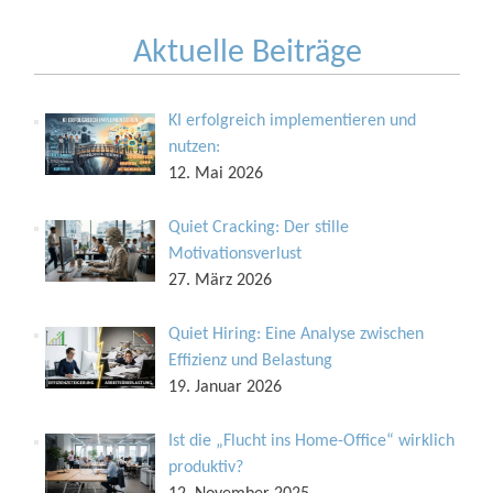
Aktuelle Beiträge
KI erfolgreich implementieren und
nutzen:
12. Mai 2026
Quiet Cracking: Der stille
Motivationsverlust
27. März 2026
Quiet Hiring: Eine Analyse zwischen
Effizienz und Belastung
19. Januar 2026
Ist die „Flucht ins Home-Office“ wirklich
produktiv?