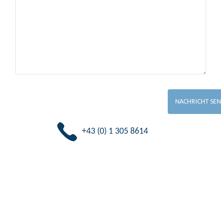
+43 (0) 1 305 8614