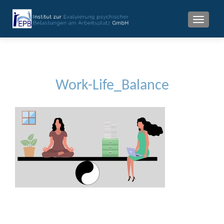
MENU
Work-Life_Balance