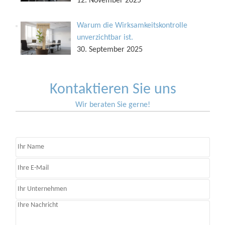
12. November 2025
Warum die Wirksamkeitskontrolle
unverzichtbar ist.
30. September 2025
Kontaktieren Sie uns
Wir beraten Sie gerne!