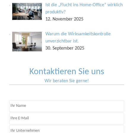
Ist die „Flucht ins Home-Office“ wirklich
produktiv?
12. November 2025
Warum die Wirksamkeitskontrolle
unverzichtbar ist.
30. September 2025
Kontaktieren Sie uns
Wir beraten Sie gerne!