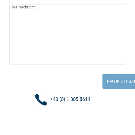
+43 (0) 1 305 8614