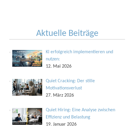
Aktuelle Beiträge
KI erfolgreich implementieren und
nutzen:
12. Mai 2026
Quiet Cracking: Der stille
Motivationsverlust
27. März 2026
Quiet Hiring: Eine Analyse zwischen
Effizienz und Belastung
19. Januar 2026