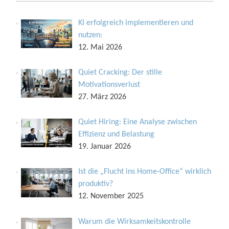
KI erfolgreich implementieren und
nutzen:
12. Mai 2026
Quiet Cracking: Der stille
Motivationsverlust
27. März 2026
Quiet Hiring: Eine Analyse zwischen
Effizienz und Belastung
19. Januar 2026
Ist die „Flucht ins Home-Office“ wirklich
produktiv?
12. November 2025
Warum die Wirksamkeitskontrolle