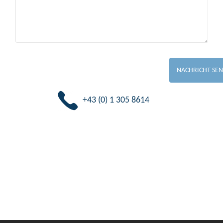
+43 (0) 1 305 8614