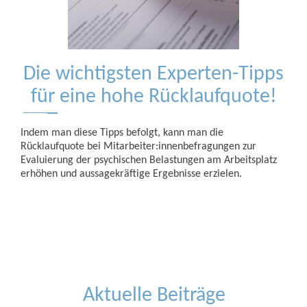
Die wichtigsten Experten-Tipps
für eine hohe Rücklaufquote!
Indem man diese Tipps befolgt, kann man die
Rücklaufquote bei Mitarbeiter:innenbefragungen zur
Evaluierung der psychischen Belastungen am Arbeitsplatz
erhöhen und aussagekräftige Ergebnisse erzielen.
Beitrags-
Navigation
Aktuelle Beiträge