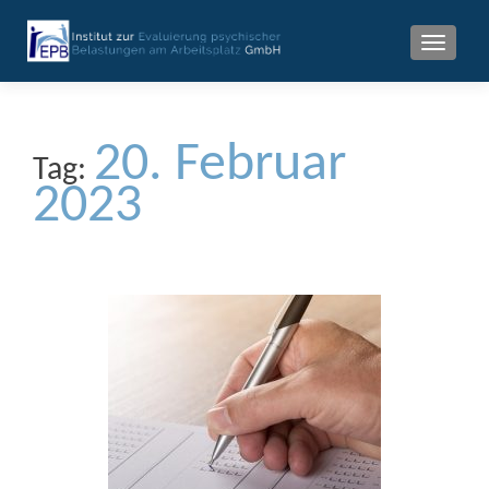
MENU
20. Februar
Tag:
2023