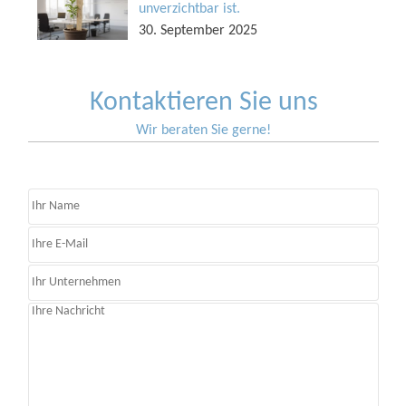
unverzichtbar ist.
30. September 2025
Kontaktieren Sie uns
Wir beraten Sie gerne!