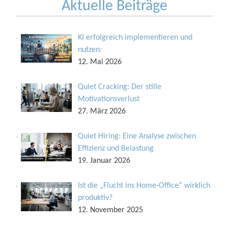
Aktuelle Beiträge
KI erfolgreich implementieren und
nutzen:
12. Mai 2026
Quiet Cracking: Der stille
Motivationsverlust
27. März 2026
Quiet Hiring: Eine Analyse zwischen
Effizienz und Belastung
19. Januar 2026
Ist die „Flucht ins Home-Office“ wirklich
produktiv?
12. November 2025