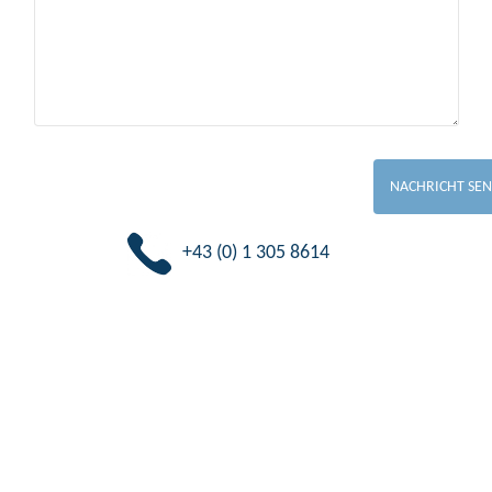
+43 (0) 1 305 8614