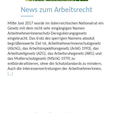
News zum Arbeitsrecht
Mitte Juni 2017 wurde im österreichischen Nationalrat ein
Gesetz mit dem nicht sehr eingängigen Namen
ArbeitnehmerInnenschutz-Deregulierungsgesetz
eingebracht. Das trotz des sperrigen Namens absolut
begrüßenswerte Ziel ist, ArbeitnehmerInnenschutzgesetz
(ASchG), das Arbeitsinspektionsgesetz (ArbIG 1993), das
Arbeitszeitgesetz (AZG), das Arbeitsruhegesetz (ARG) und
das Mutterschutzgesetz (MSchG 1979) zu
entbürokratisieren, ohne die Schutzstandards zu mindern.
Auch die Interessenvertretungen der ArbeitnehmerInnen,
[…]
Beitrags-
Navigation