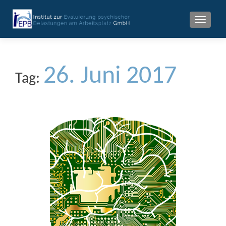
MENU
26. Juni 2017
Tag: