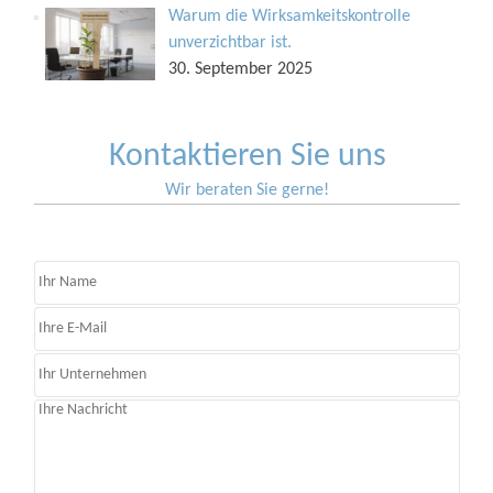
Warum die Wirksamkeitskontrolle
unverzichtbar ist.
30. September 2025
Kontaktieren Sie uns
Wir beraten Sie gerne!