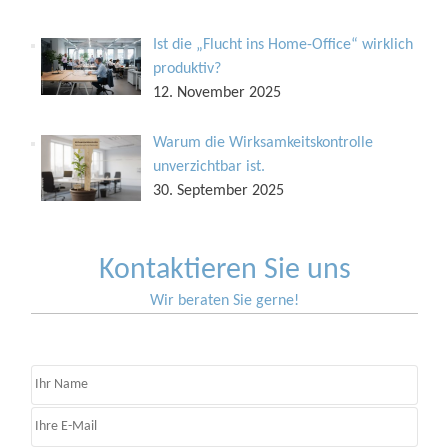
Ist die „Flucht ins Home-Office“ wirklich
produktiv?
12. November 2025
Warum die Wirksamkeitskontrolle
unverzichtbar ist.
30. September 2025
Kontaktieren Sie uns
Wir beraten Sie gerne!