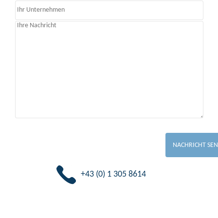
+43 (0) 1 305 8614