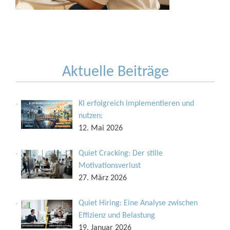
Aktuelle Beiträge
KI erfolgreich implementieren und
nutzen:
12. Mai 2026
Quiet Cracking: Der stille
Motivationsverlust
27. März 2026
Quiet Hiring: Eine Analyse zwischen
Effizienz und Belastung
19. Januar 2026