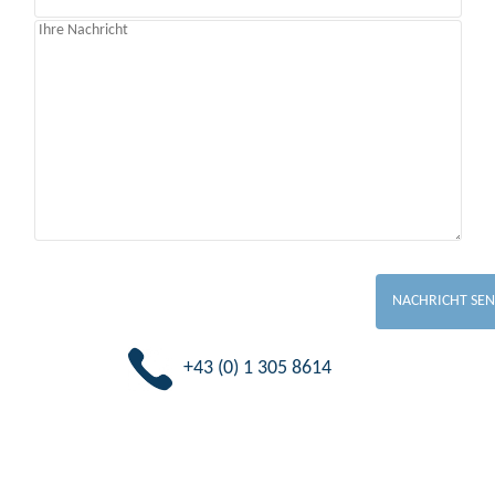
+43 (0) 1 305 8614