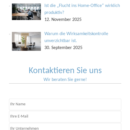
Ist die „Flucht ins Home-Office“ wirklich
produktiv?
12. November 2025
Warum die Wirksamkeitskontrolle
unverzichtbar ist.
30. September 2025
Kontaktieren Sie uns
Wir beraten Sie gerne!