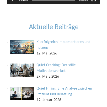
Aktuelle Beiträge
KI erfolgreich implementieren und
nutzen:
12. Mai 2026
Quiet Cracking: Der stille
Motivationsverlust
27. März 2026
Quiet Hiring: Eine Analyse zwischen
Effizienz und Belastung
19. Januar 2026