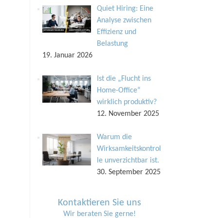
Quiet Hiring: Eine
Analyse zwischen
Effizienz und
Belastung
19. Januar 2026
Ist die „Flucht ins
Home-Office“
wirklich produktiv?
12. November 2025
Warum die
Wirksamkeitskontrol
le unverzichtbar ist.
30. September 2025
Kontaktieren Sie uns
Wir beraten Sie gerne!