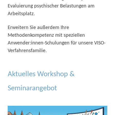
Evaluierung psychischer Belastungen am
Arbeitsplatz.
Erweitern Sie außerdem Ihre
Methodenkompetenz mit speziellen
Anwender:innen-Schulungen für unsere VISO-
Verfahrensfamilie.
Aktuelles Workshop &
Seminarangebot