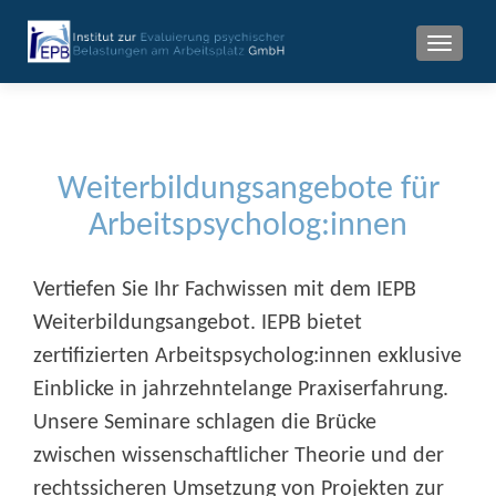
MENU
Weiterbildungsangebote für
Arbeitspsycholog:innen
Vertiefen Sie Ihr Fachwissen mit dem IEPB
Weiterbildungsangebot. IEPB bietet
zertifizierten Arbeitspsycholog:innen exklusive
Einblicke in jahrzehntelange Praxiserfahrung.
Unsere Seminare schlagen die Brücke
zwischen wissenschaftlicher Theorie und der
rechtssicheren Umsetzung von Projekten zur