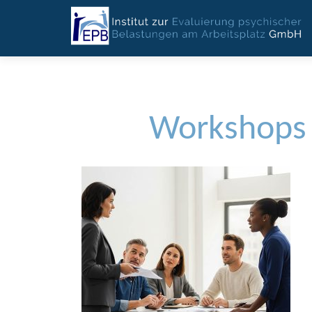
Workshops 