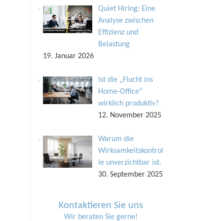
Quiet Hiring: Eine
Analyse zwischen
Effizienz und
Belastung
19. Januar 2026
Ist die „Flucht ins
Home-Office“
wirklich produktiv?
12. November 2025
Warum die
Wirksamkeitskontrol
le unverzichtbar ist.
30. September 2025
Kontaktieren Sie uns
Wir beraten Sie gerne!