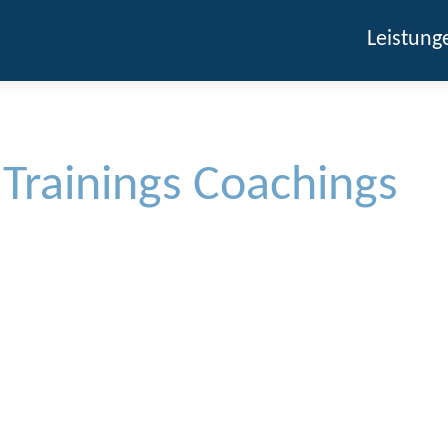
Leistung
Trainings Coachings